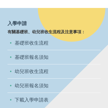
入學申請
有關基礎班、幼兒班收生流程及注意事項：
基礎班收生流程
基礎班報名須知
幼兒班收生流程
幼兒班報名須知
下載入學申請表